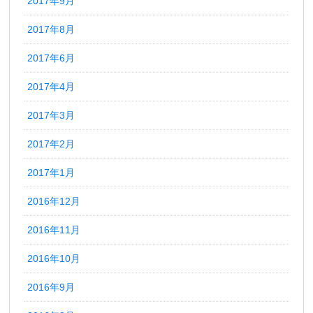
2017年9月
2017年8月
2017年6月
2017年4月
2017年3月
2017年2月
2017年1月
2016年12月
2016年11月
2016年10月
2016年9月