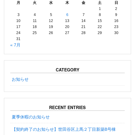
月
火
水
木
金
土
日
1
2
3
4
5
6
7
8
9
10
11
12
13
14
15
16
17
18
19
20
21
22
23
24
25
26
27
28
29
30
31
« 7月
CATEGORY
お知らせ
RECENT ENTRIES
夏季休暇のお知らせ
【契約終了のお知らせ】世田谷区上馬２丁目新築B号棟