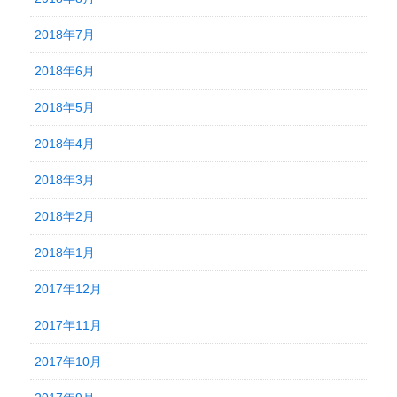
2018年7月
2018年6月
2018年5月
2018年4月
2018年3月
2018年2月
2018年1月
2017年12月
2017年11月
2017年10月