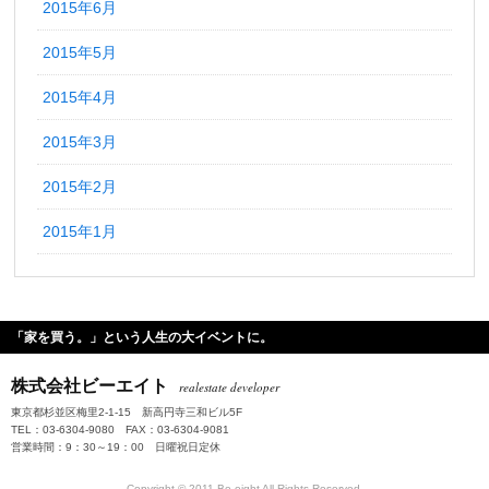
2015年6月
2015年5月
2015年4月
2015年3月
2015年2月
2015年1月
「家を買う。」という人生の大イベントに。
株式会社ビーエイト
realestate developer
東京都杉並区梅里2-1-15 新高円寺三和ビル5F
TEL：03-6304-9080 FAX：03-6304-9081
営業時間：9：30～19：00 日曜祝日定休
Copyright © 2011 Be-eight All Rights Reserved.