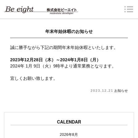
年末年始休暇のお知らせ
誠に勝手ながら下記の期間年末年始休暇といたします。
2023年12月28日（木）～2024年1月8日（月）
2024年 1月 9日（火）9時半より通常業務となります。
宜しくお願い致します。
2023.12.21
お知らせ
CALENDAR
2026年8月