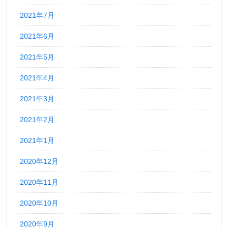
2021年7月
2021年6月
2021年5月
2021年4月
2021年3月
2021年2月
2021年1月
2020年12月
2020年11月
2020年10月
2020年9月