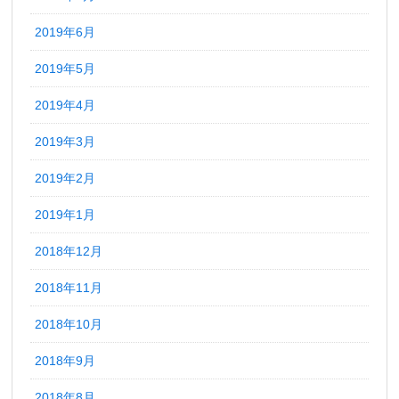
2019年6月
2019年5月
2019年4月
2019年3月
2019年2月
2019年1月
2018年12月
2018年11月
2018年10月
2018年9月
2018年8月