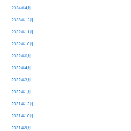
2024年4月
2023年12月
2022年11月
2022年10月
2022年6月
2022年4月
2022年3月
2022年1月
2021年12月
2021年10月
2021年9月