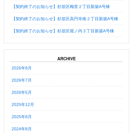
【契約終了のお知らせ】杉並区梅里２丁目新築A号棟
【契約終了のお知らせ】杉並区高円寺南２丁目新築A号棟
【契約終了のお知らせ】杉並区堀ノ内３丁目新築A号棟
ARCHIVE
2026年8月
2026年7月
2026年5月
2025年12月
2025年8月
2024年8月