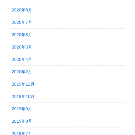
2020年8月
2020年7月
2020年6月
2020年5月
2020年4月
2020年2月
2019年12月
2019年10月
2019年9月
2019年8月
2019年7月