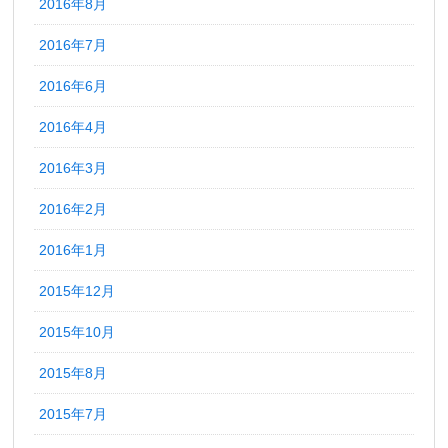
2016年8月
2016年7月
2016年6月
2016年4月
2016年3月
2016年2月
2016年1月
2015年12月
2015年10月
2015年8月
2015年7月