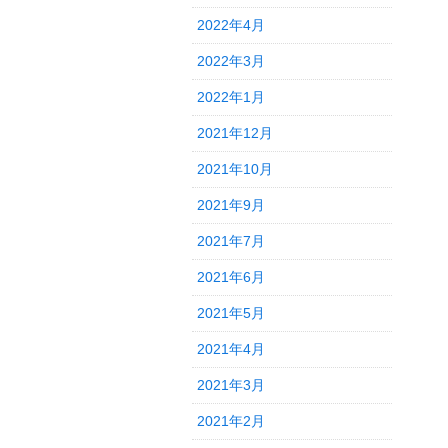
2022年4月
2022年3月
2022年1月
2021年12月
2021年10月
2021年9月
2021年7月
2021年6月
2021年5月
2021年4月
2021年3月
2021年2月