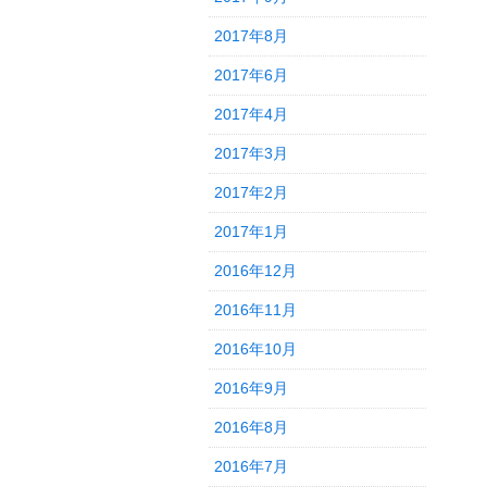
2017年8月
2017年6月
2017年4月
2017年3月
2017年2月
2017年1月
2016年12月
2016年11月
2016年10月
2016年9月
2016年8月
2016年7月