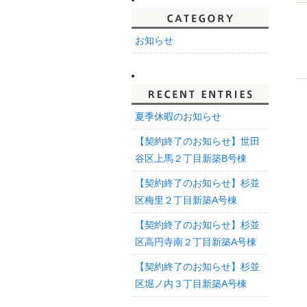
お知らせ
夏季休暇のお知らせ
【契約終了のお知らせ】世田
谷区上馬２丁目新築B号棟
【契約終了のお知らせ】杉並
区梅里２丁目新築A号棟
【契約終了のお知らせ】杉並
区高円寺南２丁目新築A号棟
【契約終了のお知らせ】杉並
区堀ノ内３丁目新築A号棟