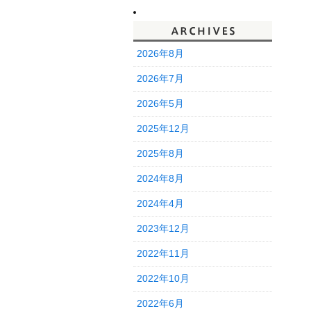
2026年8月
2026年7月
2026年5月
2025年12月
2025年8月
2024年8月
2024年4月
2023年12月
2022年11月
2022年10月
2022年6月