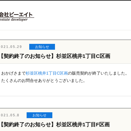
2021.05.29
お知らせ
【契約終了のお知らせ】杉並区桃井1丁目C区画
おかげさまで
杉並区桃井1丁目C区画
の販売契約が終了いたしました。
たくさんのお問合せありがとうございました。
2021.05.8
お知らせ
【契約終了のお知らせ】杉並区桃井1丁目F区画