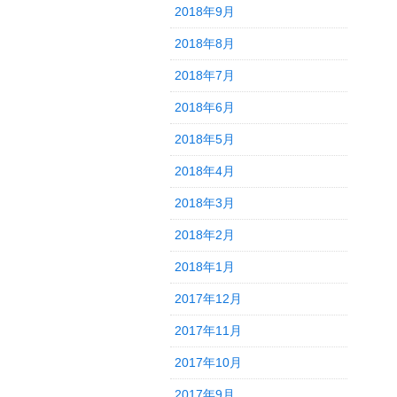
2018年9月
2018年8月
2018年7月
2018年6月
2018年5月
2018年4月
2018年3月
2018年2月
2018年1月
2017年12月
2017年11月
2017年10月
2017年9月