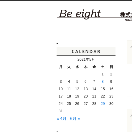
2021年5月
月
火
水
木
金
土
日
1
2
3
4
5
6
7
8
9
10
11
12
13
14
15
16
17
18
19
20
21
22
23
24
25
26
27
28
29
30
31
« 4月
6月 »