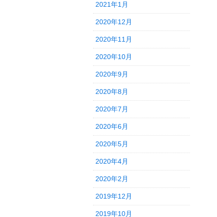
2021年1月
2020年12月
2020年11月
2020年10月
2020年9月
2020年8月
2020年7月
2020年6月
2020年5月
2020年4月
2020年2月
2019年12月
2019年10月