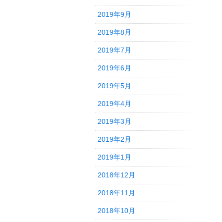
2019年9月
2019年8月
2019年7月
2019年6月
2019年5月
2019年4月
2019年3月
2019年2月
2019年1月
2018年12月
2018年11月
2018年10月