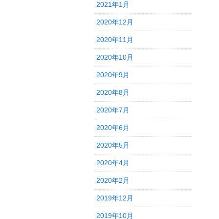
2021年1月
2020年12月
2020年11月
2020年10月
2020年9月
2020年8月
2020年7月
2020年6月
2020年5月
2020年4月
2020年2月
2019年12月
2019年10月