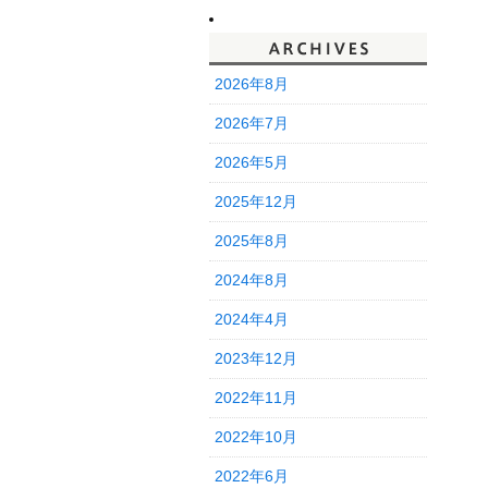
2026年8月
2026年7月
2026年5月
2025年12月
2025年8月
2024年8月
2024年4月
2023年12月
2022年11月
2022年10月
2022年6月