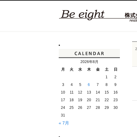
2026年8月
月
火
水
木
金
土
日
1
2
3
4
5
6
7
8
9
10
11
12
13
14
15
16
17
18
19
20
21
22
23
24
25
26
27
28
29
30
31
« 7月