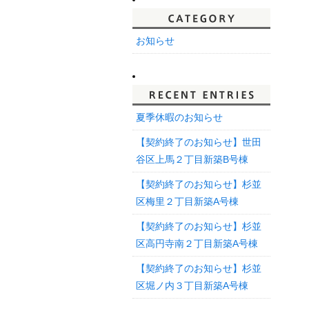
お知らせ
夏季休暇のお知らせ
【契約終了のお知らせ】世田
谷区上馬２丁目新築B号棟
【契約終了のお知らせ】杉並
区梅里２丁目新築A号棟
【契約終了のお知らせ】杉並
区高円寺南２丁目新築A号棟
【契約終了のお知らせ】杉並
区堀ノ内３丁目新築A号棟