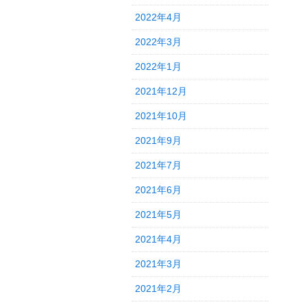
2022年4月
2022年3月
2022年1月
2021年12月
2021年10月
2021年9月
2021年7月
2021年6月
2021年5月
2021年4月
2021年3月
2021年2月