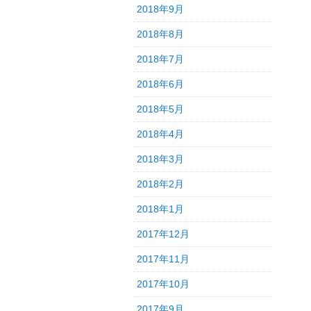
2018年9月
2018年8月
2018年7月
2018年6月
2018年5月
2018年4月
2018年3月
2018年2月
2018年1月
2017年12月
2017年11月
2017年10月
2017年9月