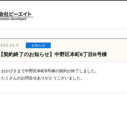
2022.04.5
お知らせ
【契約終了のお知らせ】中野区本町6丁目B号棟
おかげさまで中野区本町B号棟の契約が終了しました。
たくさんのお問合せありがとうございました。