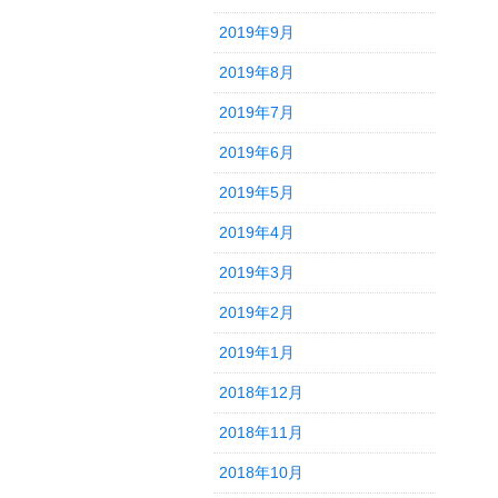
2019年9月
2019年8月
2019年7月
2019年6月
2019年5月
2019年4月
2019年3月
2019年2月
2019年1月
2018年12月
2018年11月
2018年10月