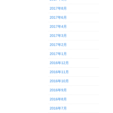
2017年8月
2017年6月
2017年4月
2017年3月
2017年2月
2017年1月
2016年12月
2016年11月
2016年10月
2016年9月
2016年8月
2016年7月