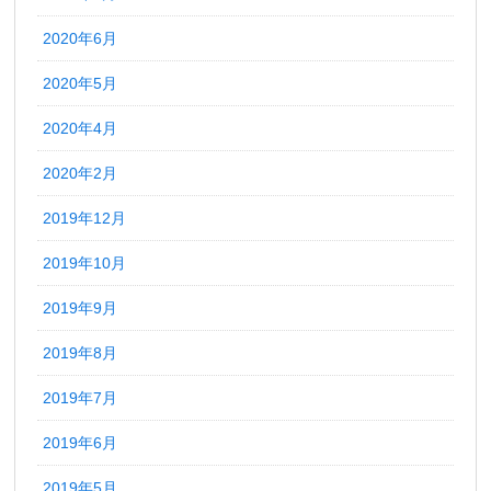
2020年6月
2020年5月
2020年4月
2020年2月
2019年12月
2019年10月
2019年9月
2019年8月
2019年7月
2019年6月
2019年5月