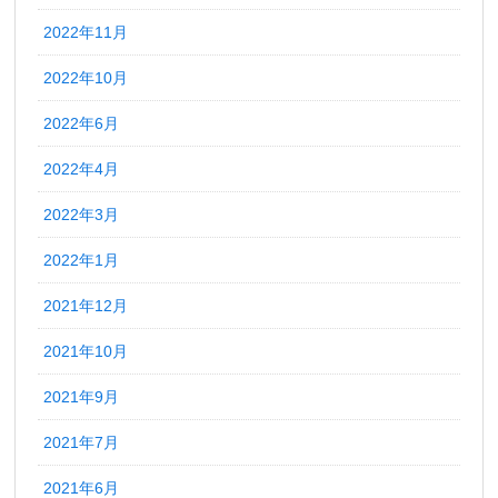
2022年11月
2022年10月
2022年6月
2022年4月
2022年3月
2022年1月
2021年12月
2021年10月
2021年9月
2021年7月
2021年6月