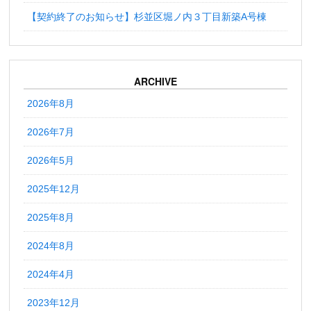
【契約終了のお知らせ】杉並区堀ノ内３丁目新築A号棟
ARCHIVE
2026年8月
2026年7月
2026年5月
2025年12月
2025年8月
2024年8月
2024年4月
2023年12月