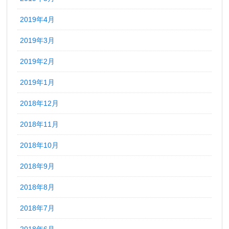
2019年4月
2019年3月
2019年2月
2019年1月
2018年12月
2018年11月
2018年10月
2018年9月
2018年8月
2018年7月