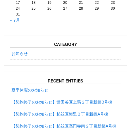
17
18
19
20
21
22
23
24
25
26
27
28
29
30
31
« 7月
CATEGORY
お知らせ
RECENT ENTRIES
夏季休暇のお知らせ
【契約終了のお知らせ】世田谷区上馬２丁目新築B号棟
【契約終了のお知らせ】杉並区梅里２丁目新築A号棟
【契約終了のお知らせ】杉並区高円寺南２丁目新築A号棟