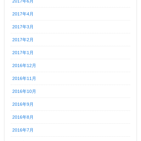
2017年6月
2017年4月
2017年3月
2017年2月
2017年1月
2016年12月
2016年11月
2016年10月
2016年9月
2016年8月
2016年7月