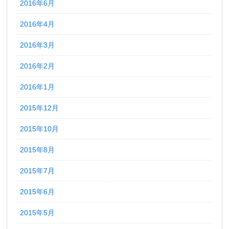
2016年6月
2016年4月
2016年3月
2016年2月
2016年1月
2015年12月
2015年10月
2015年8月
2015年7月
2015年6月
2015年5月