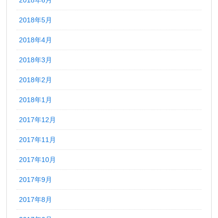
2018年6月
2018年5月
2018年4月
2018年3月
2018年2月
2018年1月
2017年12月
2017年11月
2017年10月
2017年9月
2017年8月