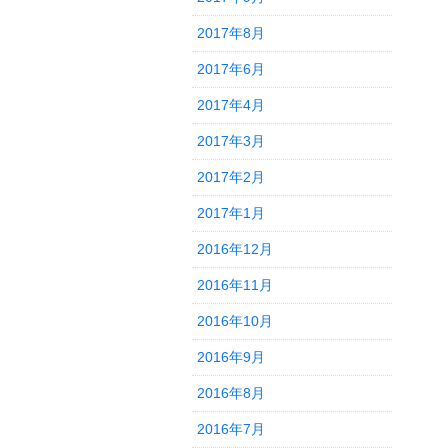
2017年8月
2017年6月
2017年4月
2017年3月
2017年2月
2017年1月
2016年12月
2016年11月
2016年10月
2016年9月
2016年8月
2016年7月