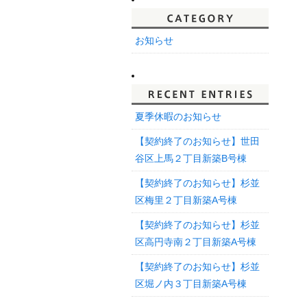
お知らせ
夏季休暇のお知らせ
【契約終了のお知らせ】世田
谷区上馬２丁目新築B号棟
【契約終了のお知らせ】杉並
区梅里２丁目新築A号棟
【契約終了のお知らせ】杉並
区高円寺南２丁目新築A号棟
【契約終了のお知らせ】杉並
区堀ノ内３丁目新築A号棟