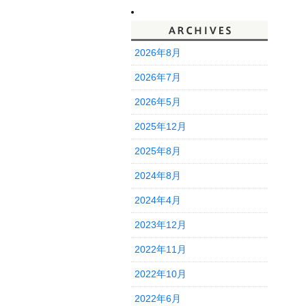
2026年8月
2026年7月
2026年5月
2025年12月
2025年8月
2024年8月
2024年4月
2023年12月
2022年11月
2022年10月
2022年6月