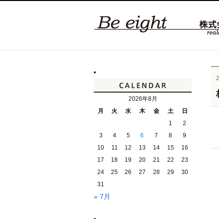
2026年8月
月
火
水
木
金
土
日
1
2
3
4
5
6
7
8
9
10
11
12
13
14
15
16
17
18
19
20
21
22
23
24
25
26
27
28
29
30
31
« 7月