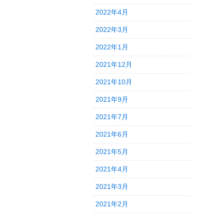
2022年4月
2022年3月
2022年1月
2021年12月
2021年10月
2021年9月
2021年7月
2021年6月
2021年5月
2021年4月
2021年3月
2021年2月