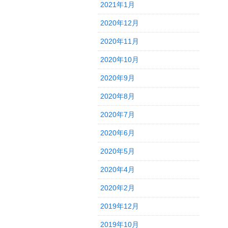
2021年1月
2020年12月
2020年11月
2020年10月
2020年9月
2020年8月
2020年7月
2020年6月
2020年5月
2020年4月
2020年2月
2019年12月
2019年10月