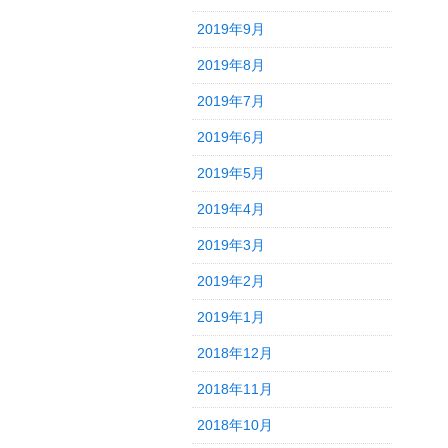
2019年9月
2019年8月
2019年7月
2019年6月
2019年5月
2019年4月
2019年3月
2019年2月
2019年1月
2018年12月
2018年11月
2018年10月