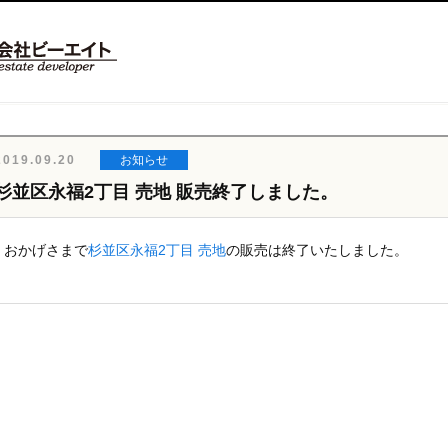
2019.09.20
お知らせ
杉並区永福2丁目 売地 販売終了しました。
おかげさまで
杉並区永福2丁目 売地
の販売は終了いたしました。