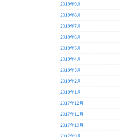
2018年9月
2018年8月
2018年7月
2018年6月
2018年5月
2018年4月
2018年3月
2018年2月
2018年1月
2017年12月
2017年11月
2017年10月
2017年9月