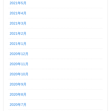
2021年5月
2021年4月
2021年3月
2021年2月
2021年1月
2020年12月
2020年11月
2020年10月
2020年9月
2020年8月
2020年7月