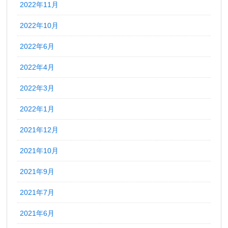
2022年11月
2022年10月
2022年6月
2022年4月
2022年3月
2022年1月
2021年12月
2021年10月
2021年9月
2021年7月
2021年6月