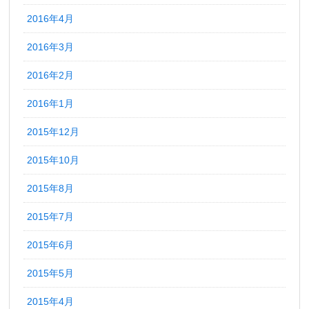
2016年4月
2016年3月
2016年2月
2016年1月
2015年12月
2015年10月
2015年8月
2015年7月
2015年6月
2015年5月
2015年4月