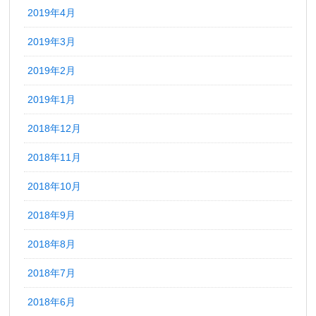
2019年4月
2019年3月
2019年2月
2019年1月
2018年12月
2018年11月
2018年10月
2018年9月
2018年8月
2018年7月
2018年6月