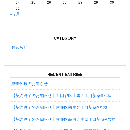
24
25
26
27
28
29
30
31
« 7月
CATEGORY
お知らせ
RECENT ENTRIES
夏季休暇のお知らせ
【契約終了のお知らせ】世田谷区上馬２丁目新築B号棟
【契約終了のお知らせ】杉並区梅里２丁目新築A号棟
【契約終了のお知らせ】杉並区高円寺南２丁目新築A号棟