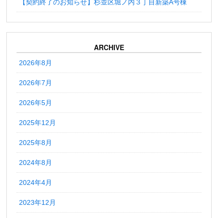
【契約終了のお知らせ】杉並区堀ノ内３丁目新築A号棟
ARCHIVE
2026年8月
2026年7月
2026年5月
2025年12月
2025年8月
2024年8月
2024年4月
2023年12月