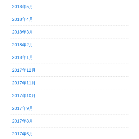
2018年5月
2018年4月
2018年3月
2018年2月
2018年1月
2017年12月
2017年11月
2017年10月
2017年9月
2017年8月
2017年6月