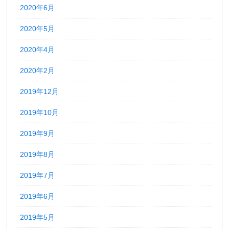
2020年6月
2020年5月
2020年4月
2020年2月
2019年12月
2019年10月
2019年9月
2019年8月
2019年7月
2019年6月
2019年5月