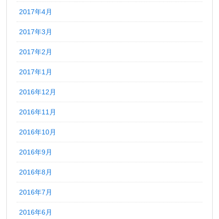
2017年4月
2017年3月
2017年2月
2017年1月
2016年12月
2016年11月
2016年10月
2016年9月
2016年8月
2016年7月
2016年6月