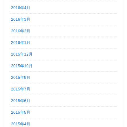
2016年4月
2016年3月
2016年2月
2016年1月
2015年12月
2015年10月
2015年8月
2015年7月
2015年6月
2015年5月
2015年4月