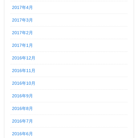
2017年4月
2017年3月
2017年2月
2017年1月
2016年12月
2016年11月
2016年10月
2016年9月
2016年8月
2016年7月
2016年6月