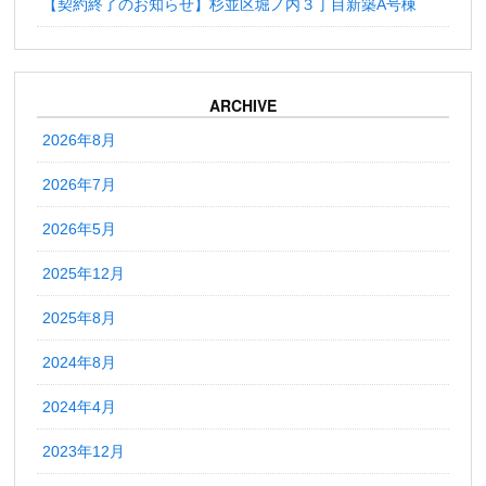
【契約終了のお知らせ】杉並区堀ノ内３丁目新築A号棟
ARCHIVE
2026年8月
2026年7月
2026年5月
2025年12月
2025年8月
2024年8月
2024年4月
2023年12月