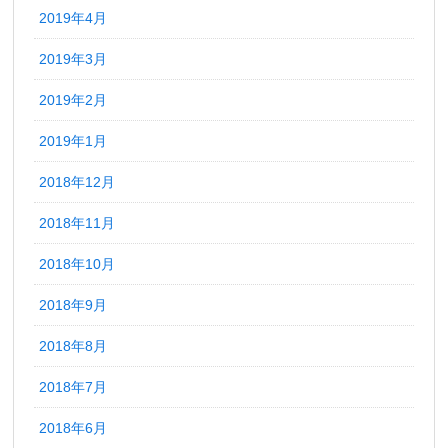
2019年4月
2019年3月
2019年2月
2019年1月
2018年12月
2018年11月
2018年10月
2018年9月
2018年8月
2018年7月
2018年6月