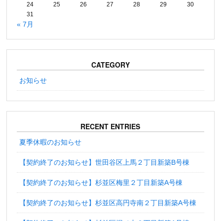
24
25
26
27
28
29
30
31
« 7月
CATEGORY
お知らせ
RECENT ENTRIES
夏季休暇のお知らせ
【契約終了のお知らせ】世田谷区上馬２丁目新築B号棟
【契約終了のお知らせ】杉並区梅里２丁目新築A号棟
【契約終了のお知らせ】杉並区高円寺南２丁目新築A号棟