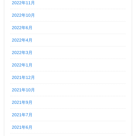
2022年11月
2022年10月
2022年6月
2022年4月
2022年3月
2022年1月
2021年12月
2021年10月
2021年9月
2021年7月
2021年6月