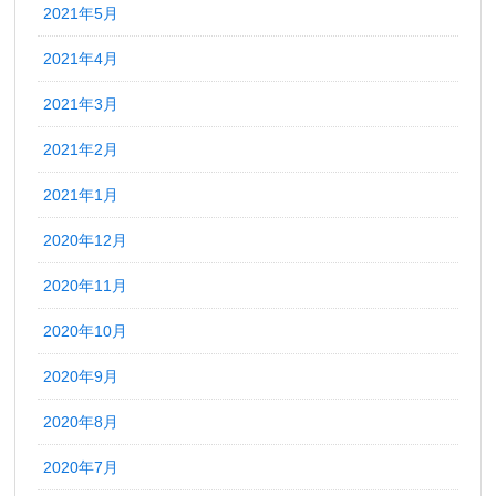
2021年5月
2021年4月
2021年3月
2021年2月
2021年1月
2020年12月
2020年11月
2020年10月
2020年9月
2020年8月
2020年7月