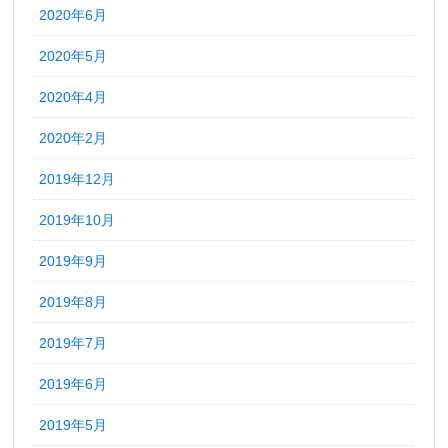
2020年6月
2020年5月
2020年4月
2020年2月
2019年12月
2019年10月
2019年9月
2019年8月
2019年7月
2019年6月
2019年5月