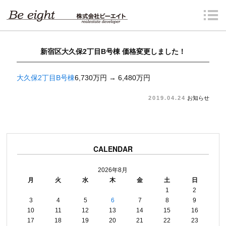
新宿区大久保2丁目B号棟 価格変更しました！
大久保2丁目B号棟
6,730万円 → 6,480万円
2019.04.24
お知らせ
CALENDAR
2026年8月
月
火
水
木
金
土
日
1
2
3
4
5
6
7
8
9
10
11
12
13
14
15
16
17
18
19
20
21
22
23