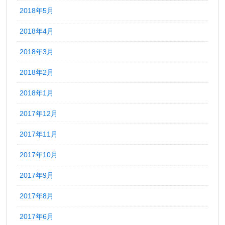
2018年5月
2018年4月
2018年3月
2018年2月
2018年1月
2017年12月
2017年11月
2017年10月
2017年9月
2017年8月
2017年6月