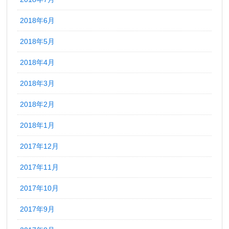
2018年6月
2018年5月
2018年4月
2018年3月
2018年2月
2018年1月
2017年12月
2017年11月
2017年10月
2017年9月