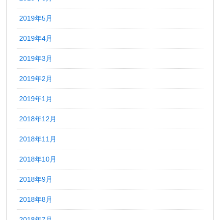
2019年5月
2019年4月
2019年3月
2019年2月
2019年1月
2018年12月
2018年11月
2018年10月
2018年9月
2018年8月
2018年7月