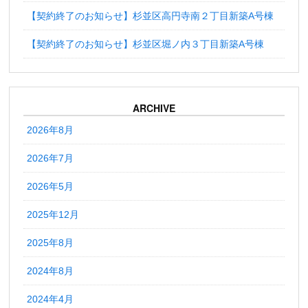
【契約終了のお知らせ】杉並区高円寺南２丁目新築A号棟
【契約終了のお知らせ】杉並区堀ノ内３丁目新築A号棟
ARCHIVE
2026年8月
2026年7月
2026年5月
2025年12月
2025年8月
2024年8月
2024年4月