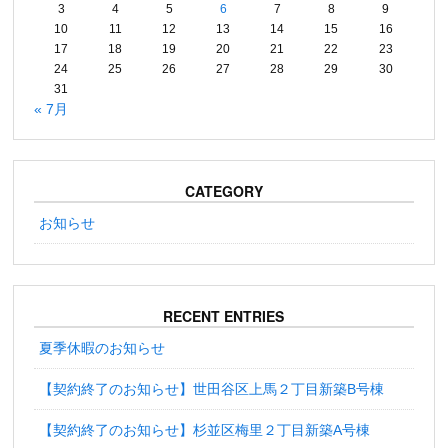
3
4
5
6
7
8
9
10
11
12
13
14
15
16
17
18
19
20
21
22
23
24
25
26
27
28
29
30
31
« 7月
CATEGORY
お知らせ
RECENT ENTRIES
夏季休暇のお知らせ
【契約終了のお知らせ】世田谷区上馬２丁目新築B号棟
【契約終了のお知らせ】杉並区梅里２丁目新築A号棟