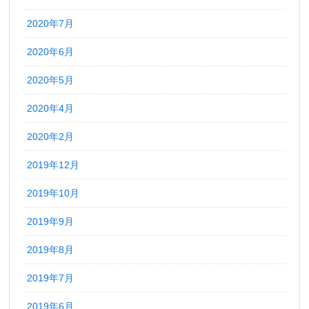
2020年7月
2020年6月
2020年5月
2020年4月
2020年2月
2019年12月
2019年10月
2019年9月
2019年8月
2019年7月
2019年6月