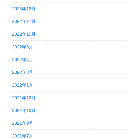
2023年12月
2022年11月
2022年10月
2022年6月
2022年4月
2022年3月
2022年1月
2021年12月
2021年10月
2021年9月
2021年7月