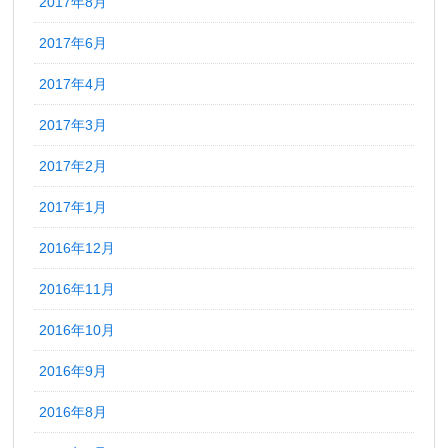
2017年8月
2017年6月
2017年4月
2017年3月
2017年2月
2017年1月
2016年12月
2016年11月
2016年10月
2016年9月
2016年8月