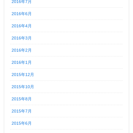
2016年7月
2016年6月
2016年4月
2016年3月
2016年2月
2016年1月
2015年12月
2015年10月
2015年8月
2015年7月
2015年6月