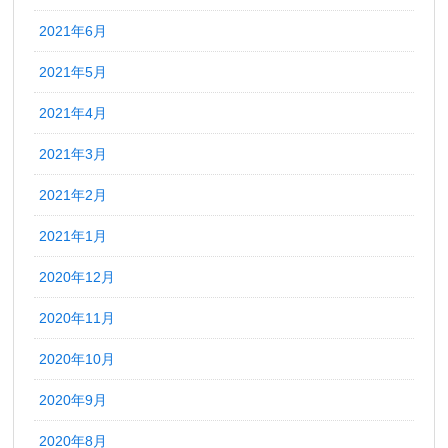
2021年6月
2021年5月
2021年4月
2021年3月
2021年2月
2021年1月
2020年12月
2020年11月
2020年10月
2020年9月
2020年8月