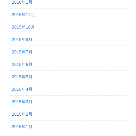
2016年1月
2015年12月
2015年10月
2015年8月
2015年7月
2015年6月
2015年5月
2015年4月
2015年3月
2015年2月
2015年1月