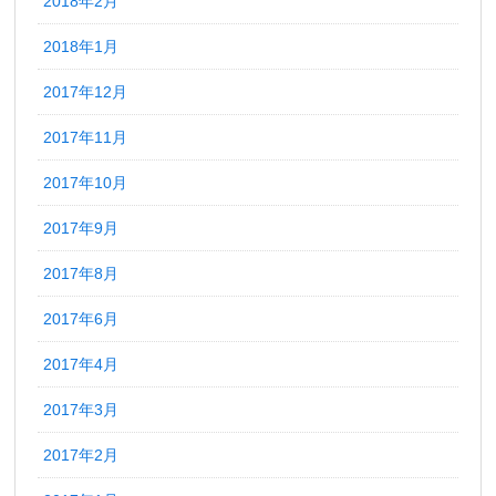
2018年2月
2018年1月
2017年12月
2017年11月
2017年10月
2017年9月
2017年8月
2017年6月
2017年4月
2017年3月
2017年2月