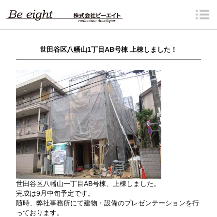
世田谷区八幡山1丁目AB号棟 上棟しました！
世田谷区八幡山一丁目AB号棟、上棟しました。
完成は9月中旬予定です。
随時、弊社事務所にて建物・設備のプレゼンテーションを行
っております。