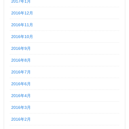
2017年1月
2016年12月
2016年11月
2016年10月
2016年9月
2016年8月
2016年7月
2016年6月
2016年4月
2016年3月
2016年2月