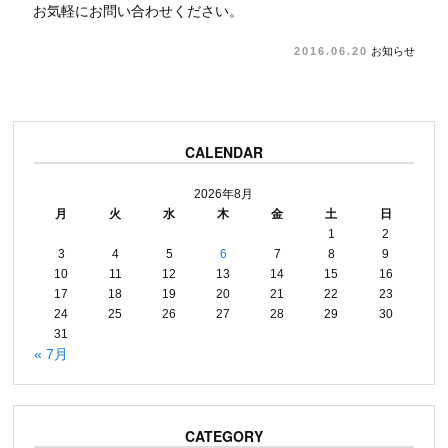
お気軽にお問い合わせください。
2016.06.20
お知らせ
CALENDAR
2026年8月
月
火
水
木
金
土
日
1
2
3
4
5
6
7
8
9
10
11
12
13
14
15
16
17
18
19
20
21
22
23
24
25
26
27
28
29
30
31
« 7月
CATEGORY