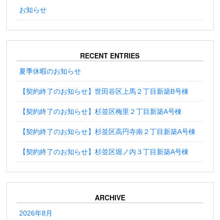
お知らせ
RECENT ENTRIES
夏季休暇のお知らせ
【契約終了のお知らせ】世田谷区上馬２丁目新築B号棟
【契約終了のお知らせ】杉並区梅里２丁目新築A号棟
【契約終了のお知らせ】杉並区高円寺南２丁目新築A号棟
【契約終了のお知らせ】杉並区堀ノ内３丁目新築A号棟
ARCHIVE
2026年8月