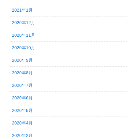
2021年1月
2020年12月
2020年11月
2020年10月
2020年9月
2020年8月
2020年7月
2020年6月
2020年5月
2020年4月
2020年2月