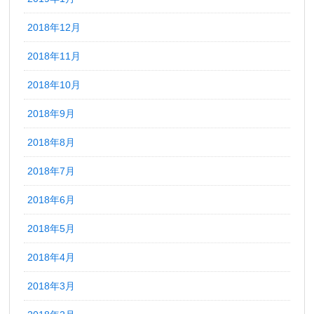
2018年12月
2018年11月
2018年10月
2018年9月
2018年8月
2018年7月
2018年6月
2018年5月
2018年4月
2018年3月