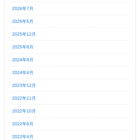
2026年7月
2026年5月
2025年12月
2025年8月
2024年8月
2024年4月
2023年12月
2022年11月
2022年10月
2022年6月
2022年4月