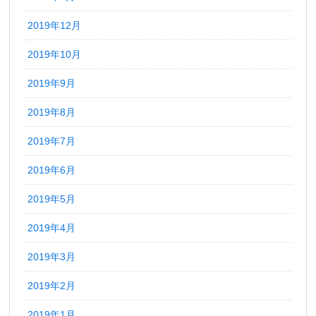
2019年12月
2019年10月
2019年9月
2019年8月
2019年7月
2019年6月
2019年5月
2019年4月
2019年3月
2019年2月
2019年1月