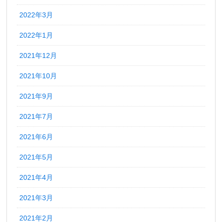
2022年3月
2022年1月
2021年12月
2021年10月
2021年9月
2021年7月
2021年6月
2021年5月
2021年4月
2021年3月
2021年2月