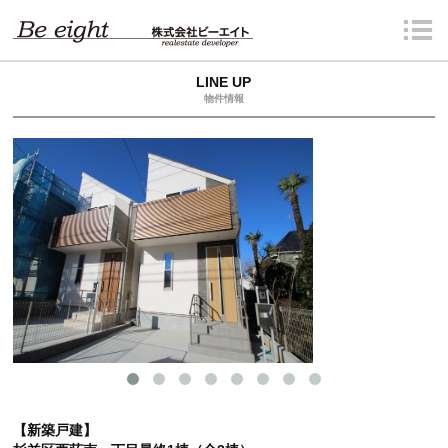
LINE UP
物件情報
【新築戸建】