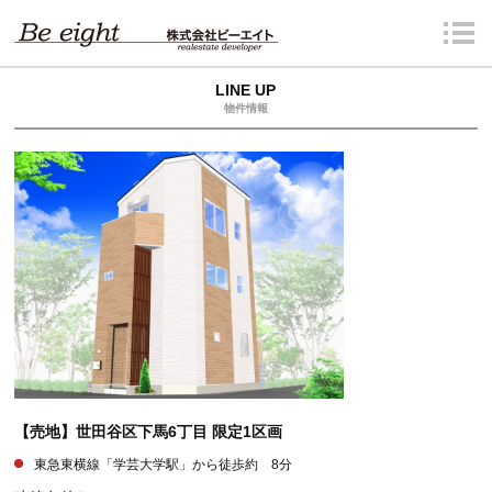
LINE UP
物件情報
【売地】世田谷区下馬6丁目 限定1区画
東急東横線「学芸大学駅」から徒歩約 8分