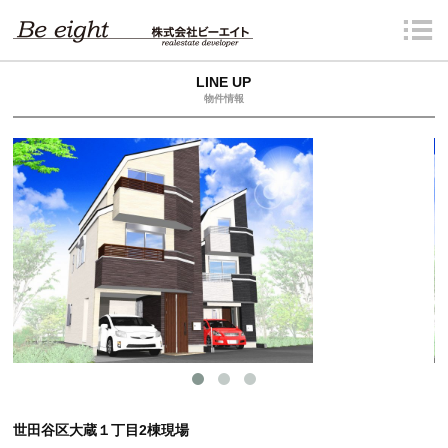
LINE UP
物件情報
世田谷区大蔵１丁目2棟現場