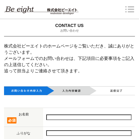
CONTACT US
お問い合わせ
株式会社ビーエイトのホームページをご覧いただき、誠にありがと
うございます。
メールフォームでのお問い合わせは、下記項目に必要事項をご記入
の上送信してください。
追って担当よりご連絡させて頂きます。
お名前
ふりがな